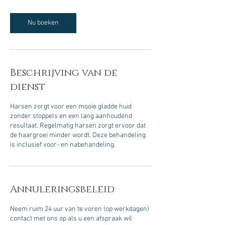
.
Nu boeken
Beschrijving van de
dienst
Harsen zorgt voor een mooie gladde huid
zonder stoppels en een lang aanhoudend
resultaat. Regelmatig harsen zorgt ervoor dat
de haargroei minder wordt. Deze behandeling
is inclusief voor- en nabehandeling.
Annuleringsbeleid
Neem ruim 24 uur van te voren (op werkdagen)
contact met ons op als u een afspraak wil