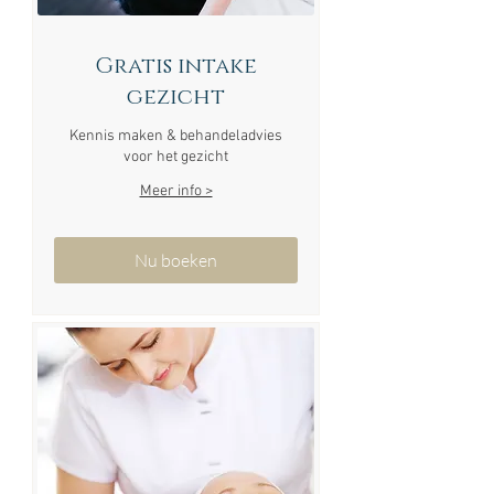
Gratis intake
gezicht
Kennis maken & behandeladvies
voor het gezicht
Meer info >
Nu boeken