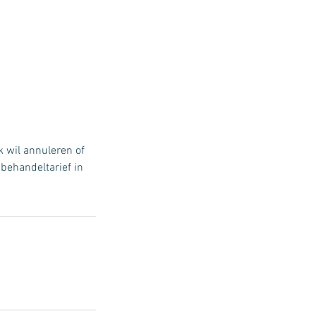
 wil annuleren of
behandeltarief in