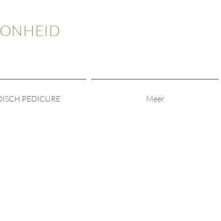
OONHEID
ISCH PEDICURE
Meer