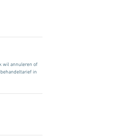
 wil annuleren of
behandeltarief in