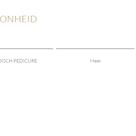
OONHEID
ISCH PEDICURE
Meer